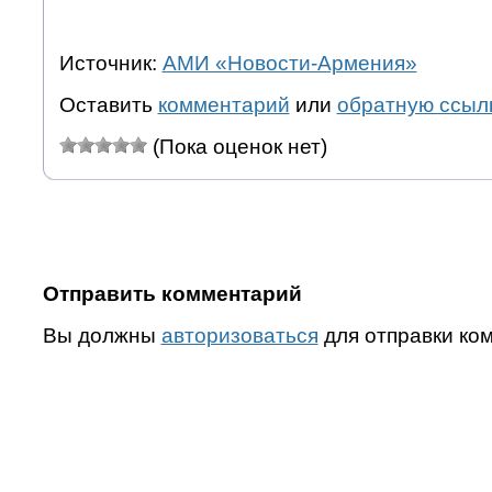
Источник:
АМИ «Новости-Армения»
Оставить
комментарий
или
обратную ссыл
(Пока оценок нет)
Отправить комментарий
Вы должны
авторизоваться
для отправки ко