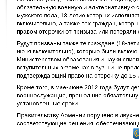
обязательную военную и альтернативную 
мужского пола, 18-летие которых исполняе
включительно, а также тех граждан, котор
правом отсрочки от призыва или потеряли 
Будут призваны также те граждане (18-лет
июня включительно), которые были включ
Министерством образования и науки списки
вступительных экзаменах в вузы и не пред
подтверждающий право на отсрочку до 15 
Кроме того, в мае-июне 2012 года будут 
военнослужащие, прошедшие обязательну
установленные сроки.
Правительству Армении поручено в двухн
соответствующие решения, обеспечивающи