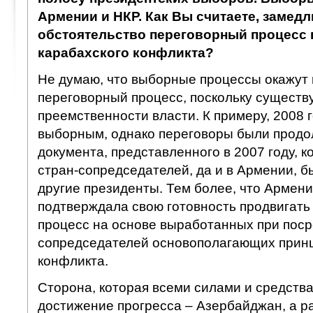
Армении и НКР. Как Вы считаете, замедл
обстоятельство переговорный процесс
карабахского конфликта?
Не думаю, что выборные процессы окажут 
переговорный процесс, поскольку существ
преемственности власти. К примеру, 2008 
выборным, однако переговоры были продо
документа, представленного в 2007 году, ко
стран-сопредседателей, да и в Армении, б
другие президенты. Тем более, что Армен
подтверждала свою готовность продвигать
процесс на основе выработанных при пос
сопредседателей основополагающих прин
конфликта.
Сторона, которая всеми силами и средств
достижение прогресса – Азербайджан, а р