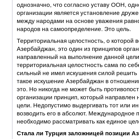
однозначно, что согласно уставу ООН, одн
организации является установление друж
между народами на основе уважения равн
народов на самоопределение. Это цель.
Территориальная целостность, о которой в
Азербайджан, это один из принципов орган
направленный на выполнение данной цели.
территориальная целостность сама по себ
сильный не имел искушения силой решить 
такое искушение Азербайджан в отношении
это. Но никогда не может быть противопос
организации принцип, который направлен 
цели. Недопустимо выдергивать тот или ин
возводить его в абсолют. Международное 
необходимо рассматривать как единое цел
Стала ли Турция заложницей позиции А