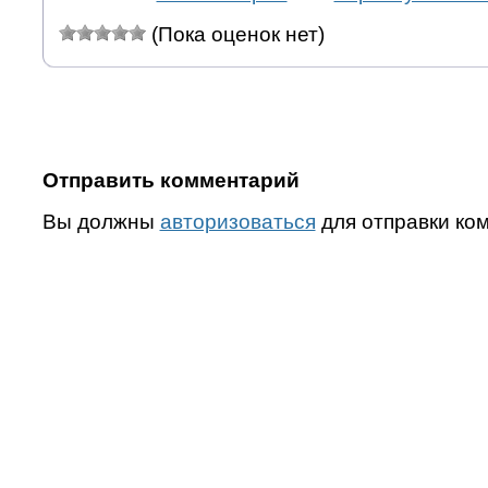
(Пока оценок нет)
Отправить комментарий
Вы должны
авторизоваться
для отправки ко