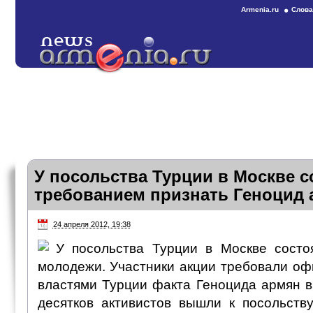
Armenia.ru
Слова
У посольства Турции в Москве с
требованием признать Геноцид 
24 апреля 2012, 19:38
У посольства Турции в Москве состо
молодежи. Участники акции требовали оф
властями Турции факта Геноцида армян в 
десятков активистов вышли к посольств