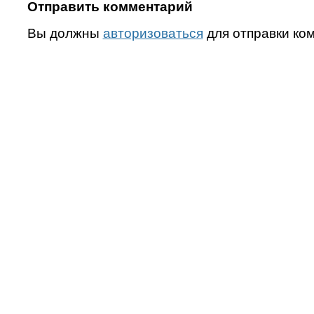
Отправить комментарий
Вы должны
авторизоваться
для отправки ко