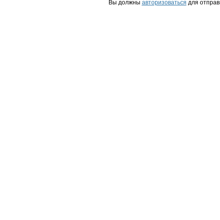
Вы должны
авторизоваться
для отправ