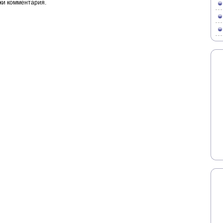
ки комментария.