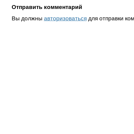
Отправить комментарий
Вы должны
авторизоваться
для отправки ко