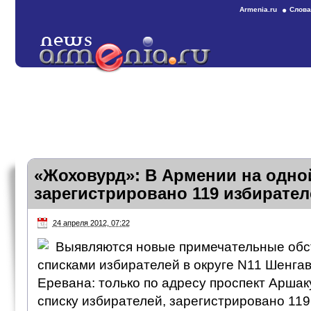
Armenia.ru
Слова
«Жоховурд»: В Армении на одно
зарегистрировано 119 избирател
24 апреля 2012, 07:22
Выявляются новые примечательные обс
списками избирателей в округе N11 Шенга
Еревана: только по адресу проспект Аршак
списку избирателей, зарегистрировано 119