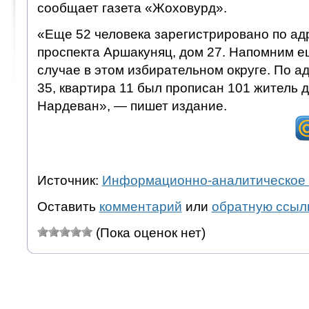
сообщает газета «Жоховурд».
«Еще 52 человека зарегистрировано по ад
проспекта Аршакуняц, дом 27. Напомним 
случае в этом избирательном округе. По а
35, квартира 11 был прописан 101 житель 
Нардеван», — пишет издание.
Источник:
Информационно-аналитическое 
Оставить
комментарий
или
обратную ссыл
(Пока оценок нет)