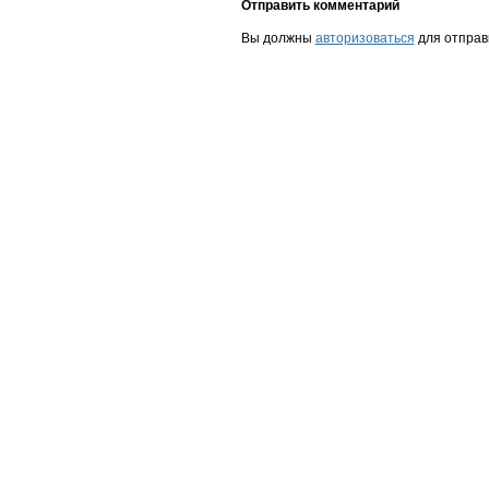
Отправить комментарий
Вы должны
авторизоваться
для отправ