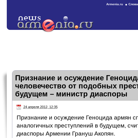
Armenia.ru
Слова
Признание и осуждение Геноцид
человечество от подобных прес
будущем – министр диаспоры
24 апреля 2012, 12:35
Признание и осуждение Геноцида армян сп
аналогичных преступлений в будущем, счи
диаспоры Армении Грануш Акопян.