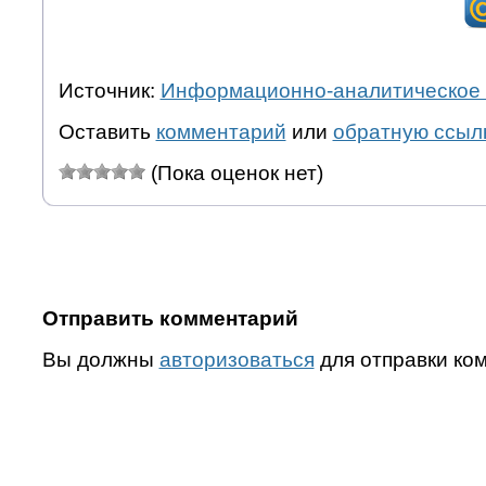
Источник:
Информационно-аналитическое 
Оставить
комментарий
или
обратную ссыл
(Пока оценок нет)
Отправить комментарий
Вы должны
авторизоваться
для отправки ко