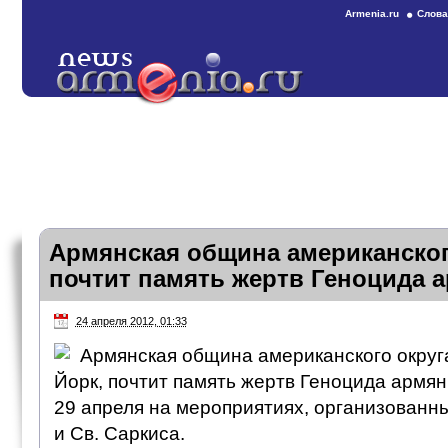
Armenia.ru
Слова
Армянская община американског
почтит память жертв Геноцида 
24 апреля 2012, 01:33
Армянская община американского округ
Йорк, почтит память жертв Геноцида армя
29 апреля на мероприятиях, организованны
и Св. Саркиса.