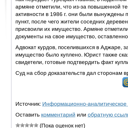
армяне отметили, что из-за повышенной т
активности в 1986 г. они были вынуждены 
пункт, после чего жители соседних дереве
присвоили их имущество. Армяне отметили
документы на свое имущество, оставленно
Адвокат курдов, поселившихся в Аджаре, за
имущество было куплено. Юрист также сказ
свидетели, готовые подтвердить факт купл
Суд на сбор доказательств дал сторонам в
Источник:
Информационно-аналитическое 
Оставить
комментарий
или
обратную ссыл
(Пока оценок нет)