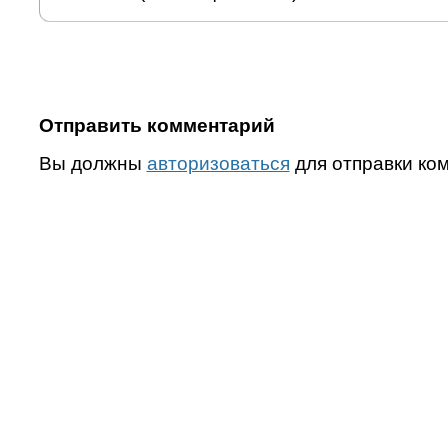
Отправить комментарий
Вы должны
авторизоваться
для отправки ко