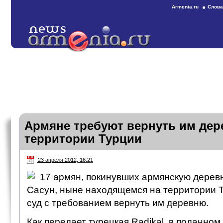
Armenia.ru
Слова
Армяне требуют вернуть им дер
территории Турции
23 апреля 2012, 16:21
17 армян, покинувших армянскую дерев
Сасун, ныне находящемся на территории Т
суд с требованием вернуть им деревню.
Как передает турецкая Radikal, в поданном