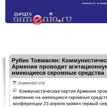
Armenia.ru
Слова
Рубен Товмасян: Коммунистичес
Армении проводит агитационну
имеющиеся скромные средства
23 апреля 2012, 17:52
Коммунистическая партия Армении про
кампанию на имеющиеся скромные средства
конференции 23 апреля заявил первый сек