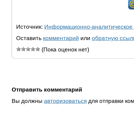
Источник:
Информационно-аналитическое 
Оставить
комментарий
или
обратную ссыл
(Пока оценок нет)
Отправить комментарий
Вы должны
авторизоваться
для отправки ко