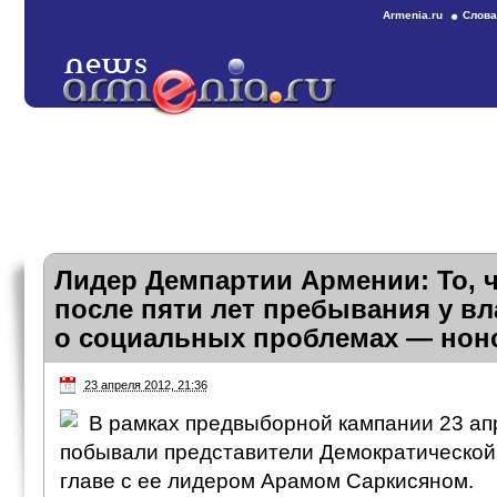
Armenia.ru
Слова
Лидер Демпартии Армении: То, 
после пяти лет пребывания у вл
о социальных проблемах — нон
23 апреля 2012, 21:36
В рамках предвыборной кампании 23 ап
побывали представители Демократической
главе с ее лидером Арамом Саркисяном.