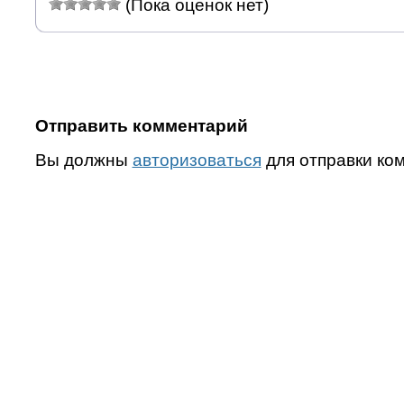
(Пока оценок нет)
Отправить комментарий
Вы должны
авторизоваться
для отправки ко