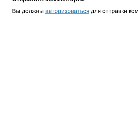
Вы должны
авторизоваться
для отправки ко