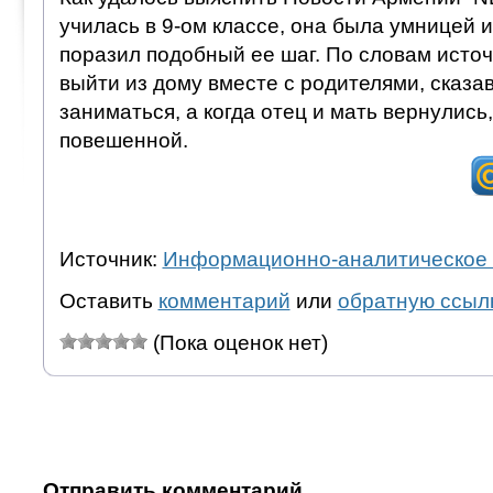
училась в 9-ом классе, она была умницей и
поразил подобный ее шаг. По словам источ
выйти из дому вместе с родителями, сказав
заниматься, а когда отец и мать вернулись
повешенной.
Источник:
Информационно-аналитическое 
Оставить
комментарий
или
обратную ссыл
(Пока оценок нет)
Отправить комментарий