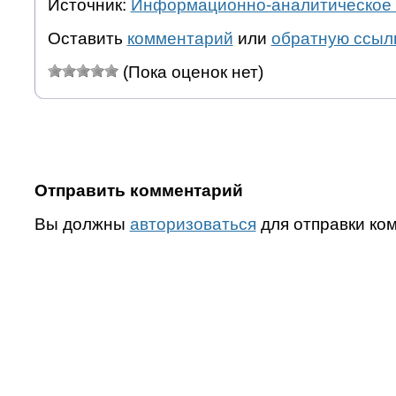
Источник:
Информационно-аналитическое 
Оставить
комментарий
или
обратную ссыл
(Пока оценок нет)
Отправить комментарий
Вы должны
авторизоваться
для отправки ко