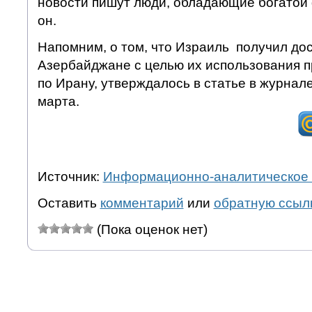
новости пишут люди, обладающие богатой
он.
Напомним, о том, что Израиль получил дос
Азербайджане с целью их использования п
по Ирану, утверждалось в статье в журнале 
марта.
Источник:
Информационно-аналитическое 
Оставить
комментарий
или
обратную ссыл
(Пока оценок нет)