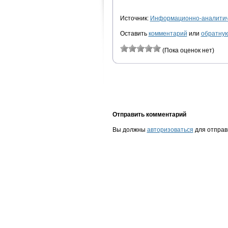
Источник:
Информационно-аналитиче
Оставить
комментарий
или
обратную
(Пока оценок нет)
Отправить комментарий
Вы должны
авторизоваться
для отправ