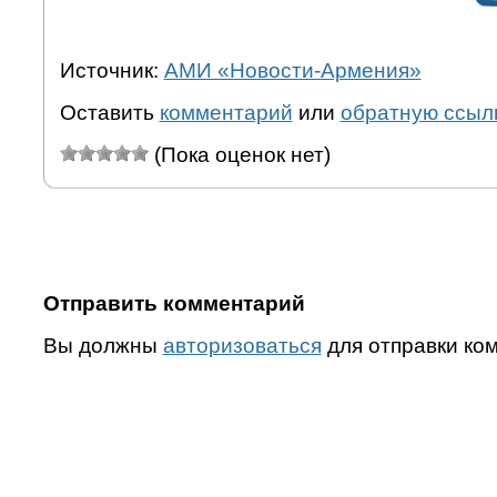
Источник:
АМИ «Новости-Армения»
Оставить
комментарий
или
обратную ссыл
(Пока оценок нет)
Отправить комментарий
Вы должны
авторизоваться
для отправки ко