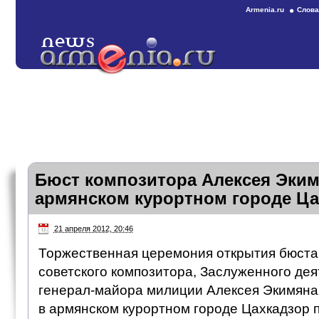
Armenia.ru
Слова
Бюст композитора Алексея Эким
армянском курортном городе Ца
21 апреля 2012, 20:46
Торжественная церемония открытия бюста
советского композитора, Заслуженного дея
генерал-майора милиции Алексея Экимяна,
в армянском курортном городе Цахкадзор 