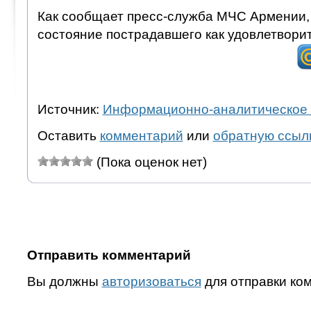
Как сообщает пресс-служба МЧС Армении,
состояние пострадавшего как удовлетвори
Источник:
Информационно-аналитическое 
Оставить
комментарий
или
обратную ссыл
(Пока оценок нет)
Отправить комментарий
Вы должны
авторизоваться
для отправки ко