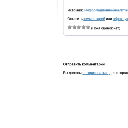
Источник:
Информационно-аналитиче
Оставить
комментарий
или
обратную
(Пока оценок нет)
Отправить комментарий
Вы должны
авторизоваться
для отправ