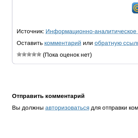
Источник:
Информационно-аналитическое 
Оставить
комментарий
или
обратную ссыл
(Пока оценок нет)
Отправить комментарий
Вы должны
авторизоваться
для отправки ко