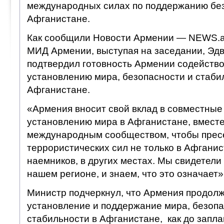
международных силах по поддержанию без
Афганистане.
Как сообщили Новости Армении — NEWS.a
МИД Армении, выступая на заседании, Эд
подтвердил готовность Армении содейство
установлению мира, безопасности и стаби
Афганистане.
«Армения вносит свой вклад в совместные
установлению мира в Афганистане, вместе
международным сообществом, чтобы пресе
террористических сил не только в Афганист
наемников, в других местах. Мы свидетели
нашем регионе, и знаем, что это означает»
Министр подчеркнул, что Армения продолж
установление и поддержание мира, безопа
стабильности в Афганистане, как до запл