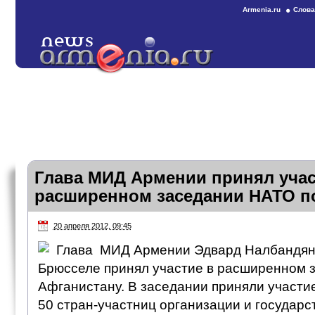
Armenia.ru
Слова
Глава МИД Армении принял учас
расширенном заседании НАТО п
20 апреля 2012, 09:45
Глава МИД Армении Эдвард Налбандян 
Брюсселе принял участие в расширенном 
Афганистану. В заседании приняли участ
50 стран-участниц организации и государс