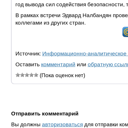
год вывода сил содействия безопасности, т
В рамках встречи Эдвард Налбандян прове
коллегами из других стран.
Источник:
Информационно-аналитическое 
Оставить
комментарий
или
обратную ссыл
(Пока оценок нет)
Отправить комментарий
Вы должны
авторизоваться
для отправки ко