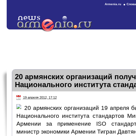
Armenia.ru
Слова
20 армянских организаций полу
Национального института станд
19 апреля 2012, 17:12
20 армянских организаций 19 апреля б
Национального института стандартов Ми
Армении за применение ISO стандарт
министр экономики Армении Тигран Давтян