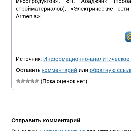
мясопродуктов», «П. Абаджян» (проб
стройматериалов), «Электрические сет
Armenia».
Источник:
Информационно-аналитическое 
Оставить
комментарий
или
обратную ссыл
(Пока оценок нет)
Отправить комментарий