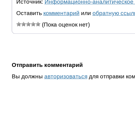
Источник:
Информационно-аналитическое 
Оставить
комментарий
или
обратную ссыл
(Пока оценок нет)
Отправить комментарий
Вы должны
авторизоваться
для отправки ко