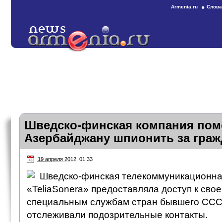
Armenia.ru
Слова
Шведско-финская компания пом
Азербайджану шпионить за гра
19 апреля 2012, 01:33
Шведско-финская телекоммуникационна
«TeliaSonera» предоставляла доступ к сво
специальным службам стран бывшего СССР
отслеживали подозрительные контакты.