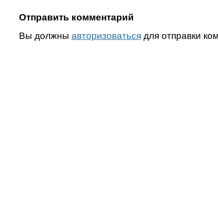
Отправить комментарий
Вы должны
авторизоваться
для отправки ко