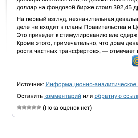
доллар на фондовой бирже стоил 392,45 д
На первый взгляд, незначительная деваль
деле не входит в планы Правительства и Ц
Это приведет к стимулированию еле сдерж
Кроме этого, примечательно, что драм дев
роста частных трансфертов», — отмечает 
Источник:
Информационно-аналитическое 
Оставить
комментарий
или
обратную ссыл
(Пока оценок нет)