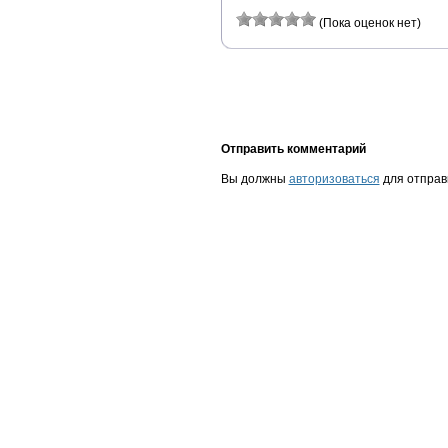
(Пока оценок нет)
Отправить комментарий
Вы должны
авторизоваться
для отправ