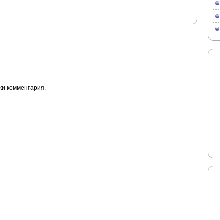
ки комментария.