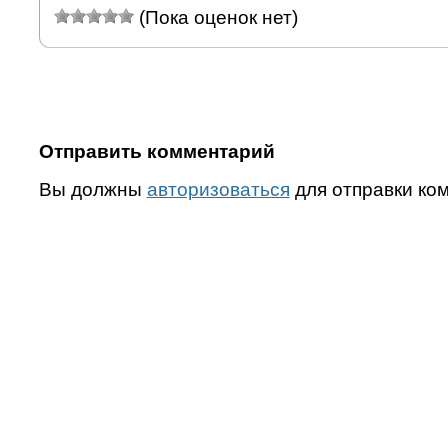
(Пока оценок нет)
Отправить комментарий
Вы должны
авторизоваться
для отправки ко