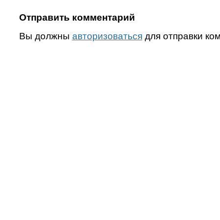
Отправить комментарий
Вы должны
авторизоваться
для отправки ко