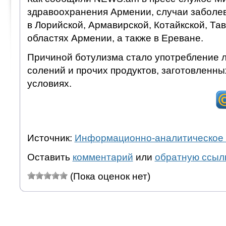
здравоохранения Армении, случаи заболе
в Лорийской, Армавирской, Котайкской, Та
областях Армении, а также в Ереване.
Причиной ботулизма стало употребление л
солений и прочих продуктов, заготовленн
условиях.
Источник:
Информационно-аналитическое 
Оставить
комментарий
или
обратную ссыл
(Пока оценок нет)