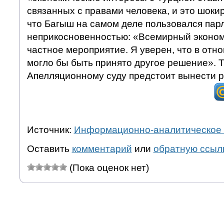
связанных с правами человека, и это шоки
что Багыш на самом деле пользовался пар
неприкосновенностью: «Всемирный эконом
частное мероприятие. Я уверен, что в от
могло бы быть принято другое решение». 
Апелляционному суду предстоит вынести 
Источник:
Информационно-аналитическое 
Оставить
комментарий
или
обратную ссыл
(Пока оценок нет)