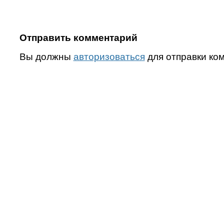
Отправить комментарий
Вы должны
авторизоваться
для отправки ко