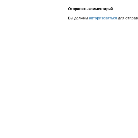
Отправить комментарий
Вы должны
авторизоваться
для отправ