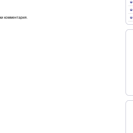
ки комментария.