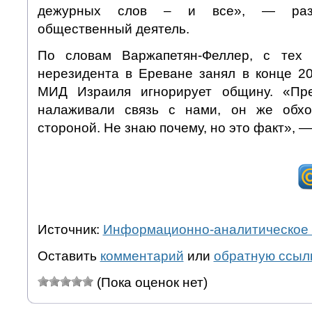
дежурных слов – и все», — разо
общественный деятель.
По словам Варжапетян-Феллер, с тех 
нерезидента в Ереване занял в конце 2
МИД Израиля игнорирует общину. «Пр
налаживали связь с нами, он же обх
стороной. Не знаю почему, но это факт», 
Источник:
Информационно-аналитическое 
Оставить
комментарий
или
обратную ссыл
(Пока оценок нет)