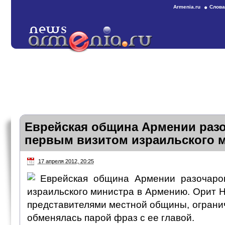
Armenia.ru
Слова
Еврейская община Армении раз
первым визитом израильского 
17 апреля 2012, 20:25
Еврейская община Армении разочаро
израильского министра в Армению. Орит Н
представителями местной общины, ограни
обменялась парой фраз с ее главой.