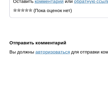
Оставить
комментарий
или
обратную ссыл
(Пока оценок нет)
Отправить комментарий
Вы должны
авторизоваться
для отправки ко