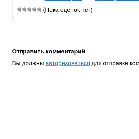
(Пока оценок нет)
Отправить комментарий
Вы должны
авторизоваться
для отправки ко