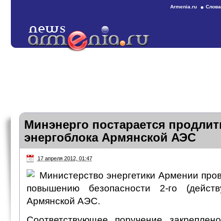
Armenia.ru
Слова
Минэнерго постарается продлить
энергоблока Армянской АЭС
17 апреля 2012, 01:47
Министерство энергетики Армении пров
повышению безопасности 2-го (действ
Армянской АЭС.
Соответствующее поручение закреплен