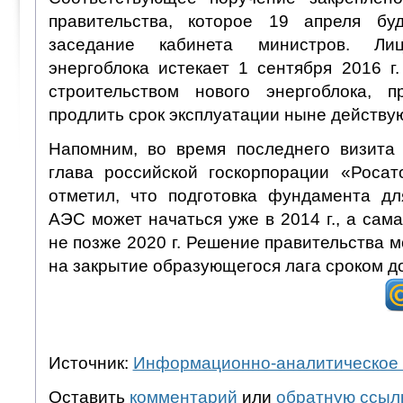
правительства, которое 19 апреля бу
заседание кабинета министров. Лиц
энергоблока истекает 1 сентября 2016 г
строительством нового энергоблока, п
продлить срок эксплуатации ныне действу
Напомним, во время последнего визита
глава российской госкорпорации «Роса
отметил, что подготовка фундамента дл
АЭС может начаться уже в 2014 г., а сам
не позже 2020 г. Решение правительства 
на закрытие образующегося лага сроком до
Источник:
Информационно-аналитическое 
Оставить
комментарий
или
обратную ссыл