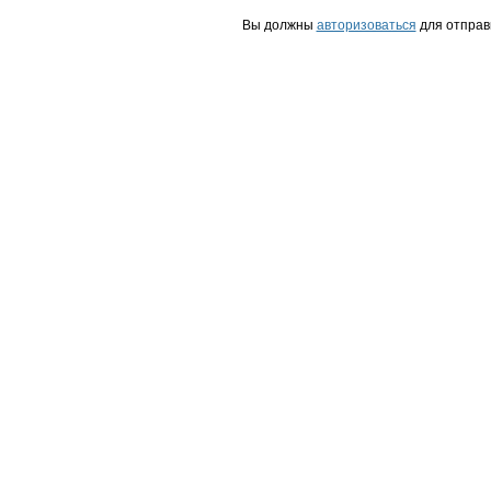
Вы должны
авторизоваться
для отправ