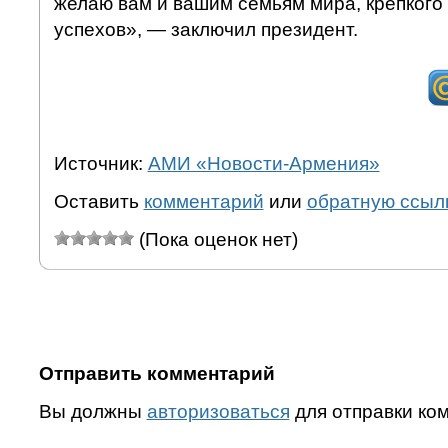
желаю вам и вашим семьям мира, крепкого
успехов», — заключил президент.
Источник:
АМИ «Новости-Армения»
Оставить
комментарий
или
обратную ссыл
(Пока оценок нет)
Отправить комментарий
Вы должны
авторизоваться
для отправки ко