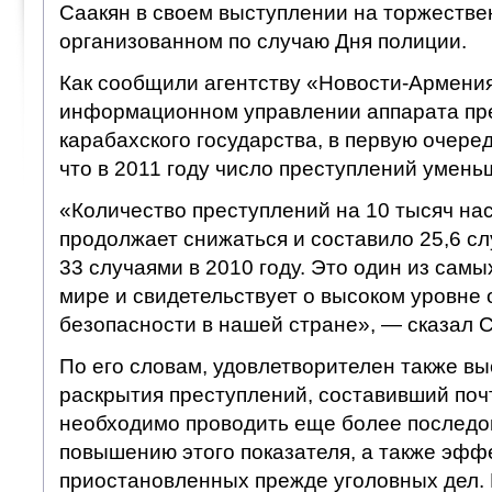
Саакян в своем выступлении на торжестве
организованном по случаю Дня полиции.
Как сообщили агентству «Новости-Армения
информационном управлении аппарата пре
карабахского государства, в первую очеред
что в 2011 году число преступлений умень
«Количество преступлений на 10 тысяч на
продолжает снижаться и составило 25,6 сл
33 случаями в 2010 году. Это один из самы
мире и свидетельствует о высоком уровне
безопасности в нашей стране», — сказал С
По его словам, удовлетворителен также вы
раскрытия преступлений, составивший поч
необходимо проводить еще более последо
повышению этого показателя, а также эфф
приостановленных прежде уголовных дел.