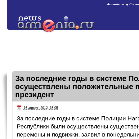
Armenia.ru
Слова
За последние годы в системе П
осуществлены положительные 
президент
16 апреля 2012, 15:05
За последние годы в системе Полиции Наг
Республики были осуществлены существе
перемены и подвижки, заявил в понедельн