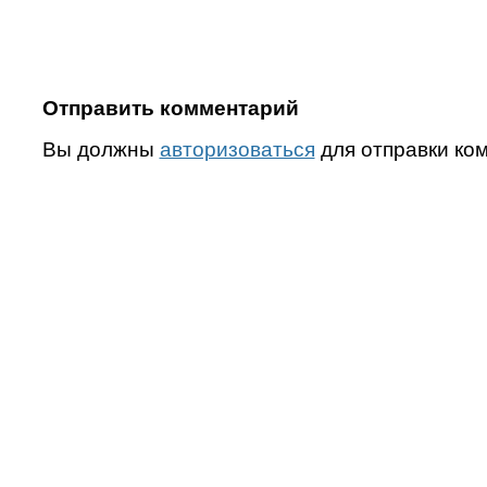
Отправить комментарий
Вы должны
авторизоваться
для отправки ко