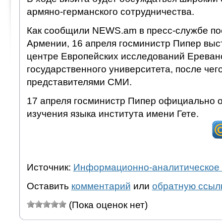
армяно-германского сотрудничества.
Как сообщили NEWS.am в пресс-службе по
Армении, 16 апреля госминистр Пипер выст
центре Европейских исследований Ереван
государственного университета, после чего
представителями СМИ.
17 апреля госминистр Пипер официально о
изучения языка института имени Гете.
Источник:
Информационно-аналитическое 
Оставить
комментарий
или
обратную ссыл
(Пока оценок нет)