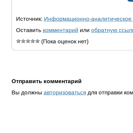
Источник:
Информационно-аналитическое 
Оставить
комментарий
или
обратную ссыл
(Пока оценок нет)
Отправить комментарий
Вы должны
авторизоваться
для отправки ко