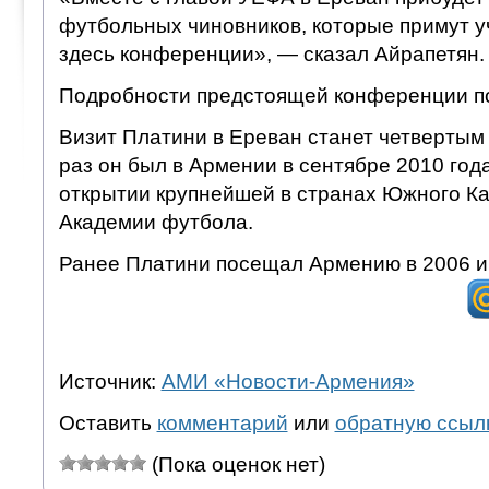
футбольных чиновников, которые примут у
здесь конференции», — сказал Айрапетян.
Подробности предстоящей конференции по
Визит Платини в Ереван станет четвертым 
раз он был в Армении в сентябре 2010 года
открытии крупнейшей в странах Южного Ка
Академии футбола.
Ранее Платини посещал Армению в 2006 и 
Источник:
АМИ «Новости-Армения»
Оставить
комментарий
или
обратную ссыл
(Пока оценок нет)