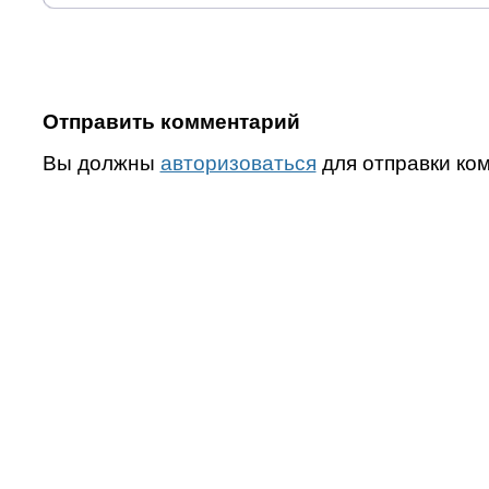
Отправить комментарий
Вы должны
авторизоваться
для отправки ко