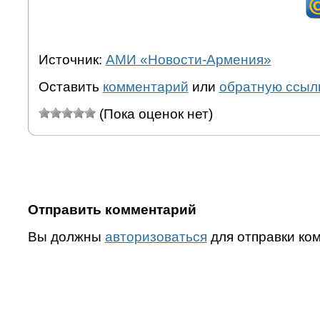
Источник:
АМИ «Новости-Армения»
Оставить
комментарий
или
обратную ссыл
(Пока оценок нет)
Отправить комментарий
Вы должны
авторизоваться
для отправки ко