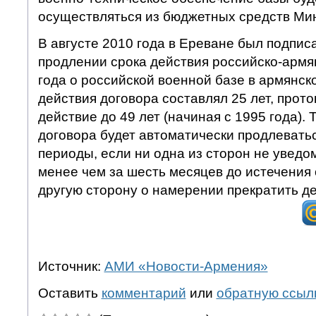
осуществляться из бюджетных средств Ми
В августе 2010 года в Ереване был подпис
продлении срока действия российско-армя
года о российской военной базе в армянск
действия договора составлял 25 лет, прото
действие до 49 лет (начиная с 1995 года).
договора будет автоматически продлевать
периоды, если ни одна из сторон не уведо
менее чем за шесть месяцев до истечения 
другую сторону о намерении прекратить де
Источник:
АМИ «Новости-Армения»
Оставить
комментарий
или
обратную ссыл