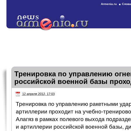
Armenia.ru
Слова
Тренировка по управлению огне
российской военной базы прохо
12 апреля 2012, 17:03
Тренировка по управлению ракетными уда
артиллерии проходит на учебно-трениров
Алагяз в рамках полевого выхода подразд
и артиллерии российской военной базы, д