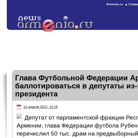
Armenia.ru
Слова
Глава Футбольной Федерации А
баллотироваться в депутаты из-
президента
12 апреля 2012, 12:19
Депутат от парламентской фракции Рес
Армении, глава Федерации футбола Рубен
перечислил 50 тыс. драм на предвыборный 