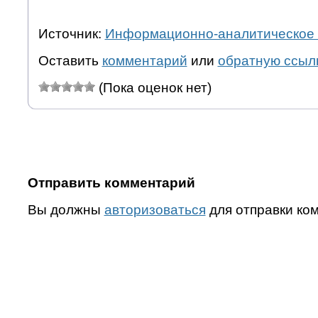
Источник:
Информационно-аналитическое 
Оставить
комментарий
или
обратную ссыл
(Пока оценок нет)
Отправить комментарий
Вы должны
авторизоваться
для отправки ко