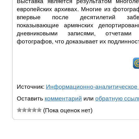
Выставка является результатом многол
европейских архивах. Многие из фотогр
впервые после десятилетий забв
показывающие армянских депортирован
дневниковыми записями, отчетами
фотографов, что доказывает их подлинност
Источник:
Информационно-аналитическое 
Оставить
комментарий
или
обратную ссыл
(Пока оценок нет)