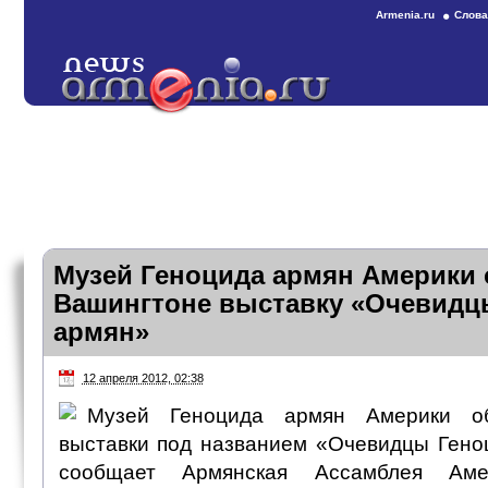
Armenia.ru
Слова
Музей Геноцида армян Америки 
Вашингтоне выставку «Очевидц
армян»
12 апреля 2012, 02:38
Музей Геноцида армян Америки о
выставки под названием «Очевидцы Гено
сообщает Армянская Ассамблея Аме