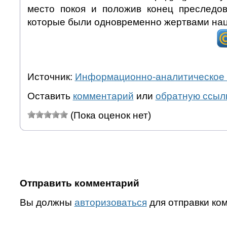
место покоя и положив конец преследо
которые были одновременно жертвами на
Источник:
Информационно-аналитическое 
Оставить
комментарий
или
обратную ссыл
(Пока оценок нет)
Отправить комментарий
Вы должны
авторизоваться
для отправки ко