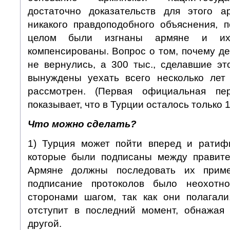
достаточно доказательств для этого а
никакого правдоподобного объяснения, 
целом были изгнаны армяне и и
компенсированы. Вопрос о том, почему д
не вернулись, а 300 тыс., сделавшие эт
вынуждены уехать всего несколько лет
рассмотрен. (Первая официальная пе
показывает, что в Турции осталось только 1
Что можно сделать?
1) Турция может пойти вперед и ратиф
которые были подписаны между правите
Армяне должны последовать их прим
подписание протоколов было неохотн
сторонами шагом, так как они полагали
отступит в последний момент, обнажая
другой.