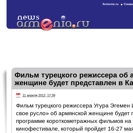
Armenia.ru
Слова
Фильм турецкого режиссера об 
женщине будет представлен в К
11 апреля 2012, 17:39
Фильм турецкого режиссера Угура Эгемен
свое русло» об армянской женщине будет 
программе короткометражных фильмов на 
кинофестивале, который пройдет 16-27 мая