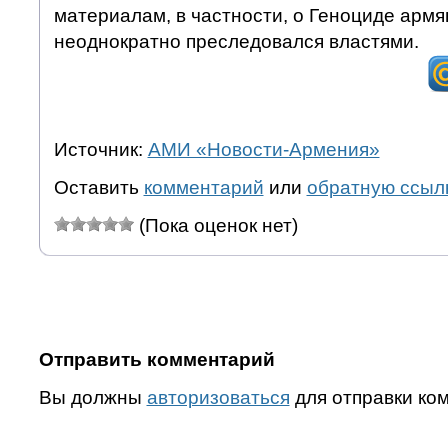
материалам, в частности, о Геноциде армян
неоднократно преследовался властями.
Источник:
АМИ «Новости-Армения»
Оставить
комментарий
или
обратную ссыл
(Пока оценок нет)
Отправить комментарий
Вы должны
авторизоваться
для отправки ко