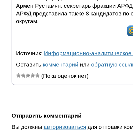
Армен Рустамян, секретарь фракции АРФ
АРФД представила также 8 кандидатов по
округам.
Источник:
Информационно-аналитическое 
Оставить
комментарий
или
обратную ссыл
(Пока оценок нет)
Отправить комментарий
Вы должны
авторизоваться
для отправки ко