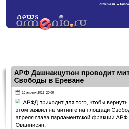
Armenia.ru
Слова
АРФ Дашнакцутюн проводит мит
Свободы в Ереване
10 апреля 2012, 20:08
АРФД приходит для того, чтобы вернуть 
этом заявил на митинге на площади Свобо
апреля глава парламентской фракции АР
Ованнисян.