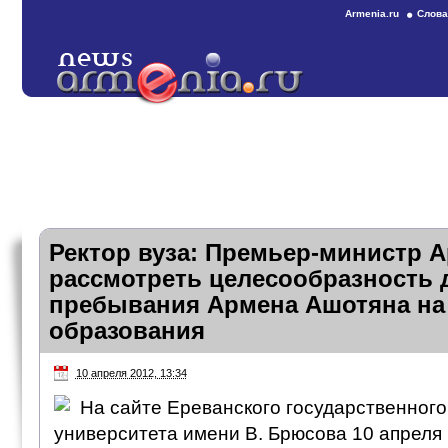
Armenia.ru
Слова
Ректор вуза: Премьер-министр 
рассмотреть целесообразность 
пребывания Армена Ашотяна на
образования
10 апреля 2012, 13:34
На сайте Ереванского государственного
университета имени В. Брюсова 10 апреля