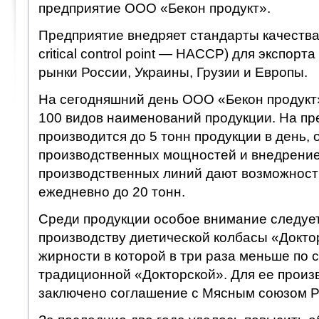
предприятие ООО «Бекон продукт».
Предприятие внедряет стандарты качества 
critical control point — HACCP) для экспорт
рынки России, Украины, Грузии и Европы.
На сегодняшний день ООО «Бекон продукт
100 видов наименований продукции. На пр
производится до 5 тонн продукции в день,
производственных мощностей и внедрени
производственных линий дают возможност
ежедневно до 20 тонн.
Среди продукции особое внимание следует
производству диетической колбасы «Докто
жирности в которой в три раза меньше по 
традиционной «Докторской». Для ее произв
заключено соглашение с Мясным союзом Р