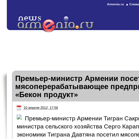
Armenia.ru
Слова
Премьер-министр Армении посе
мясоперерабатывающее предпр
«Бекон продукт»
10 апреля 2012, 17:56
Премьер-министр Армении Тигран Сакр
министра сельского хозяйства Серго Карап
экономики Тиграна Давтяна посетил мяс