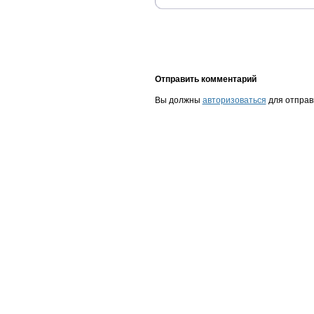
Отправить комментарий
Вы должны
авторизоваться
для отправ