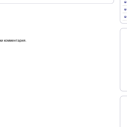
ки комментария.