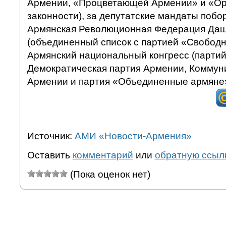
Армении, «Процветающей Армении» и «Ор
законности), за депутатские мандаты побо
Армянская Революционная Федерация Даш
(объединенный список с партией «Свободн
Армянский национальный конгресс (партий
Демократическая партия Армении, Коммун
Армении и партия «Объединенные армяне
Источник:
АМИ «Новости-Армения»
Оставить
комментарий
или
обратную ссыл
(Пока оценок нет)